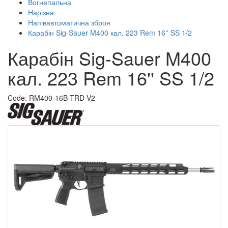
Вогнепальна
Нарізна
Напівавтоматична зброя
Карабін Sig-Sauer M400 кал. 223 Rem 16'' SS 1/2
Карабін Sig-Sauer M400
кал. 223 Rem 16'' SS 1/2
Code: RM400-16B-TRD-V2