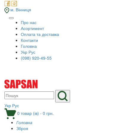
м. Вінниця
Про нас
Асортимент
Оплата та доставка
Контакти
Головна
Укр
Рус
(098) 920-49-55
Укр
Рус
0 товар (ів) - 0 грн.
Головна
Зброя