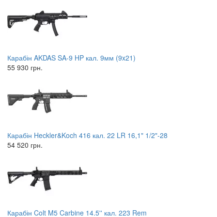
Карабін AKDAS SA-9 HP кал. 9мм (9x21)
55 930 грн.
Карабін Heckler&Koch 416 кал. 22 LR 16,1" 1/2"-28
54 520 грн.
Карабін Colt M5 Carbine 14.5'' кал. 223 Rem