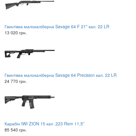
Гвинтівка малокаліберна Savage 64 F 21" кал. 22 LR
13 020 грн.
Гвинтівка малокаліберна Savage 64 Precision кал. 22 LR
24 770 грн.
Карабін IWI ZION 15 кал .223 Rem 11,5''
85 540 грн.