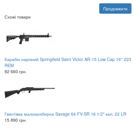
Продовжити
Схожі товари
Карабін нарізний Springfield Saint Victor AR-15 Low Cap 16'' 223
REM
92 660 грн.
Гвинтівка малокаліберна Savage 64 FV-SR 16 1/2" кал. 22 LR
15 890 грн.