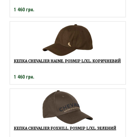
1 460 грн.
КЕПКА CHEVALIER HAINE. РОЗМІР L/XL. КОРИЧНЕВИЙ
1 460 грн.
КЕПКА CHEVALIER FOXHILL. РОЗМІР L/XL. ЗЕЛЕНИЙ