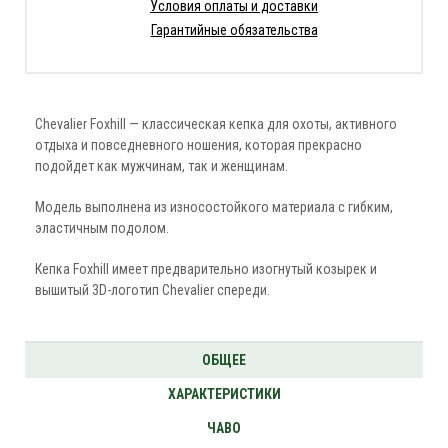
Условия оплаты и доставки
Гарантийные обязательства
Chevalier Foxhill — классическая кепка для охоты, активного
отдыха и повседневного ношения, которая прекрасно
подойдет как мужчинам, так и женщинам.
Модель выполнена из износостойкого материала с гибким,
эластичным подолом.
Кепка Foxhill имеет предварительно изогнутый козырек и
вышитый 3D-логотип Chevalier спереди.
ОБЩЕЕ
ХАРАКТЕРИСТИКИ
ЧАВО