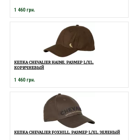
1 460 грн.
КЕПКА CHEVALIER HAINE. РАЗМЕР L/XL.
КОРИЧНЕВЫЙ
1 460 грн.
КЕПКА CHEVALIER FOXHILL. РАЗМЕР L/XL. ЗЕЛЕНЫЙ