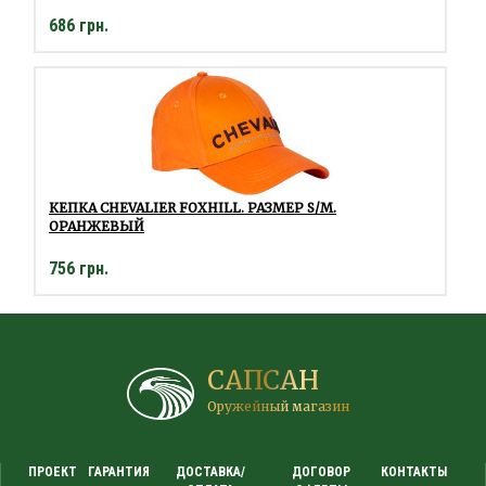
686 грн.
КЕПКА CHEVALIER FOXHILL. РАЗМЕР S/M.
ОРАНЖЕВЫЙ
756 грн.
САПСАН
Оружейный магазин
ПРОЕКТ
ГАРАНТИЯ
ДОСТАВКА/
ДОГОВОР
КОНТАКТЫ