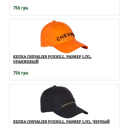
756 грн.
КЕПКА CHEVALIER FOXHILL. РАЗМЕР L/XL.
ОРАНЖЕВЫЙ
756 грн.
КЕПКА CHEVALIER FOXHILL. РАЗМЕР L/XL. ЧЕРНЫЙ