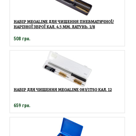
НАБІР MEGALINE ДЛЯ ЧИЩЕННЯ ПНЕВМАТИЧНОЇ/
НАРІЗНОЇ ЗБРОЇ КАЛ. 4.5 ММ. ЛАТУНЬ. 1/8
508 грн.
НАБІР ДЛЯ ЧИЩЕННЯ MEGALINE 083/1TSG КАЛ. 12
659 грн.