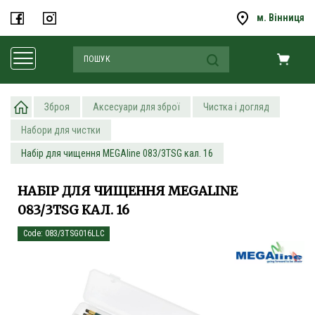
м. Вінниця
Зброя
Аксесуари для зброї
Чистка і догляд
Набори для чистки
Набір для чищення MEGAline 083/3TSG кал. 16
НАБІР ДЛЯ ЧИЩЕННЯ MEGALINE
083/3TSG КАЛ. 16
Code: 083/3TSG016LLC