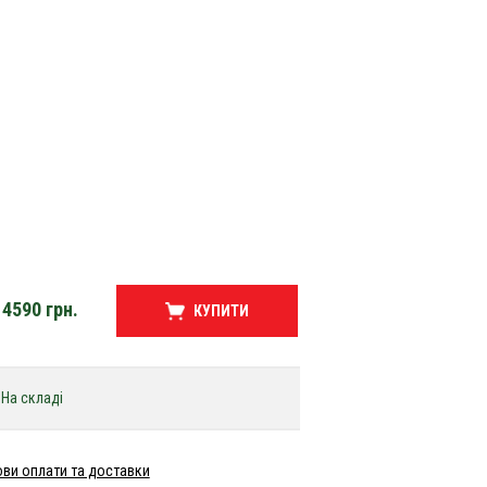
4590
грн.
КУПИТИ
На складі
ви оплати та доставки