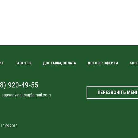
КТ
ГАРАНТІЯ
ДОСТАВКА/ОПЛАТА
ДОГОВІР ОФЕРТИ
КОН
8) 920-49-55
ПЕРЕЗВОНІТЬ МЕНІ
:
sapsanvinnitsia@gmail.com
 10.09.2010