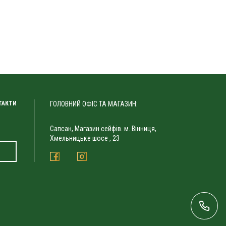
ТАКТИ
ГОЛОВНИЙ ОФІС ТА МАГАЗИН:
Сапсан, Магазин сейфів. м. Вінниця,
Хмельницьке шосе , 23