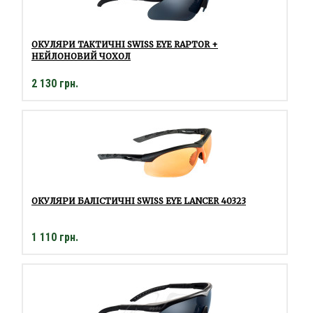
ОКУЛЯРИ ТАКТИЧНІ SWISS EYE RAPTOR +
НЕЙЛОНОВИЙ ЧОХОЛ
2 130 грн.
ОКУЛЯРИ БАЛІСТИЧНІ SWISS EYE LANCER 40323
1 110 грн.