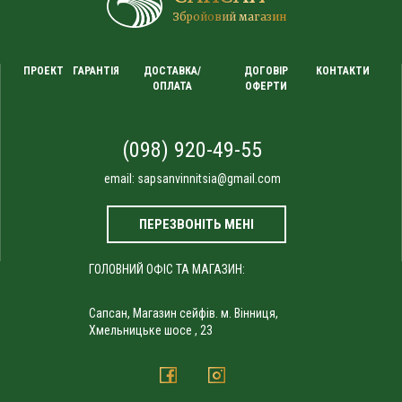
Збройовий магазин
ПРОЕКТ
ГАРАНТІЯ
ДОСТАВКА/
ДОГОВІР
КОНТАКТИ
ОПЛАТА
ОФЕРТИ
(098) 920-49-55
email:
sapsanvinnitsia@gmail.com
ПЕРЕЗВОНІТЬ МЕНІ
ГОЛОВНИЙ ОФІС ТА МАГАЗИН:
Сапсан, Магазин сейфів. м. Вінниця,
Хмельницьке шосе , 23