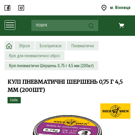
м. Вінниця
Зброя
Боєприпаси
Пневматичні
Кулі для пневматичної зброї
Кулі пневматичні Шершень 0,75 г 4,5 мм (200шт)
КУЛІ ПНЕВМАТИЧНІ ШЕРШЕНЬ 0,75 Г 4,5
ММ (200ШТ)
Code: