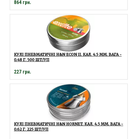
864 грн.
КУЛІ ПНЕВМАТИЧНІ H&N ECON II. КАЛ. 4.5 ММ. ВАГА -
0.48 Г. 500 ШТ/УП
227 грн.
КУЛІ ПНЕВМАТИЧНІ H&N HORNET. КАЛ. 4.5 ММ. ВАГА -
0.62 Г. 225 ШТ/УП