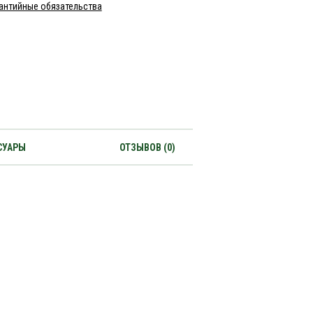
антийные обязательства
СУАРЫ
ОТЗЫВОВ (0)