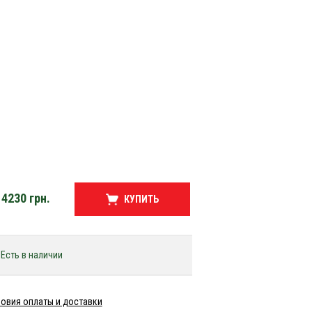
4230
грн.
КУПИТЬ
Есть в наличии
овия оплаты и доставки