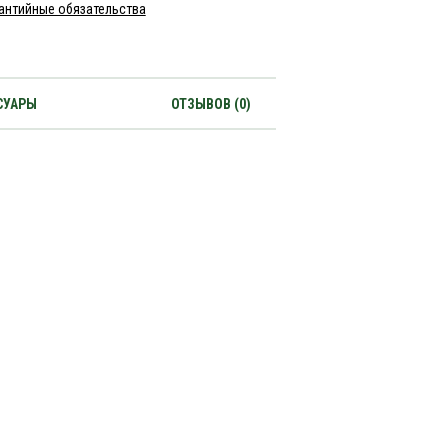
антийные обязательства
СУАРЫ
ОТЗЫВОВ (0)