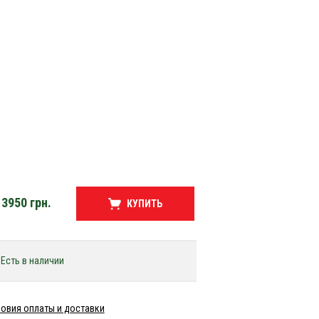
3950
грн.
КУПИТЬ
Есть в наличии
овия оплаты и доставки