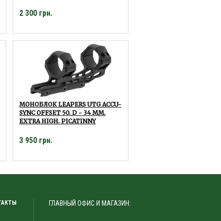
2 300 грн.
МОНОБЛОК LEAPERS UTG ACCU-
SYNC OFFSET 50. D - 34 ММ.
EXTRA HIGH. PICATINNY
3 950 грн.
ТАКТЫ
ГЛАВНЫЙ ОФИС И МАГАЗИН: