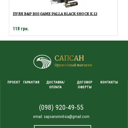
ПУЛЯ B&P BIG GAME PALLA BLACK SHOCK К.12
118 грн.
САПСАН
Оружейный магазин
ПРОЕКТ
ГАРАНТИЯ
ДОСТАВКА/
ДОГОВОР
КОНТАКТЫ
ОПЛАТА
ОФЕРТЫ
(098) 920-49-55
email:
sapsanvinnitsia@gmail.com