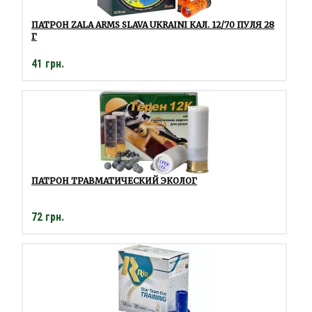
ПАТРОН ZALA ARMS SLAVA UKRAINI КАЛ. 12/70 ПУЛЯ 28
Г
41 грн.
ПАТРОН ТРАВМАТИЧЕСКИЙ ЭКОЛОГ
72 грн.