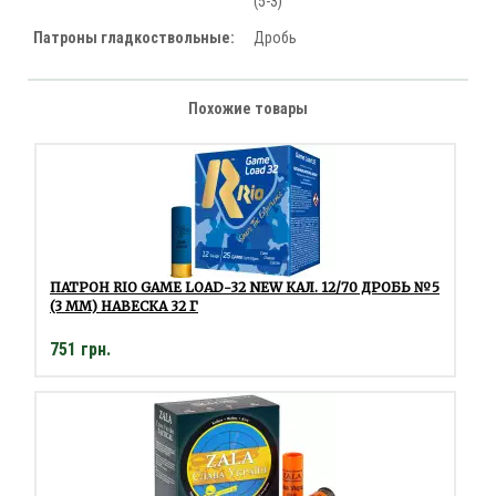
(5-3)
Патроны гладкоствольные:
Дробь
Похожие товары
ПАТРОН RIO GAME LOAD-32 NEW КАЛ. 12/70 ДРОБЬ №5
(3 ММ) НАВЕСКА 32 Г
751 грн.