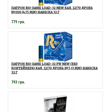
ПАТРОН RIO GAME LOAD-32 NEW КАЛ. 12/70 ДРОБЬ
№000 (4.75 ММ) НАВЕСКА 32 Г
779 грн.
ПАТРОН RIO GAME LOAD-32 FW NEW (БЕЗ
КОНТЕЙНЕРА) КАЛ. 12/70 ДРОБЬ №5 (3 ММ) НАВЕСКА
32 Г
793 грн.