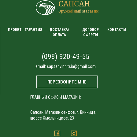
САПСАН
Оружейный магазин
ПРОЕКТ
ГАРАНТИЯ
ДОСТАВКА/
ДОГОВОР
КОНТАКТЫ
ОПЛАТА
ОФЕРТЫ
(098) 920-49-55
email:
sapsanvinnitsia@gmail.com
ПЕРЕЗВОНИТЕ МНЕ
ГЛАВНЫЙ ОФИС И МАГАЗИН:
Сапсан, Магазин сейфов. г. Винница,
шоссе Хмельницкое, 23