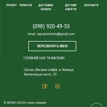
ПРОЕКТ
ГАРАНТІЯ
ДОСТАВКА/
ДОГОВІР
КОНТАКТИ
ОПЛАТА
ОФЕРТИ
(098) 920-49-55
email:
sapsanvinnitsia@gmail.com
ПЕРЕЗВОНІТЬ МЕНІ
ГОЛОВНИЙ ОФІС ТА МАГАЗИН:
Сапсан, Магазин сейфів. м. Вінниця,
Хмельницьке шосе , 23
© САПСАН 2024 Всі права захищені