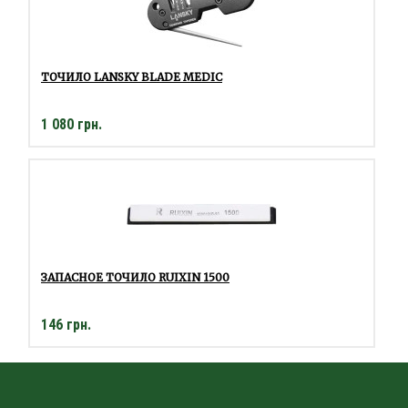
ТОЧИЛО LANSKY BLADE MEDIC
1 080 грн.
ЗАПАСНОЕ ТОЧИЛО RUIXIN 1500
146 грн.