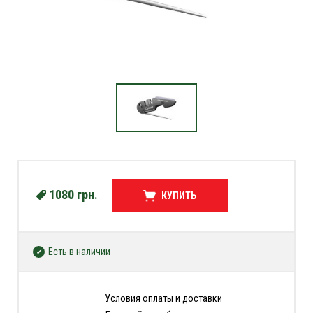
1080
грн.
КУПИТЬ
Есть в наличии
Условия оплаты и доставки