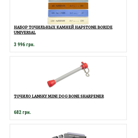
НАБОР ТОЧИЛЬНЫХ КАМНЕЙ HAPSTONE BORIDE
UNIVERSAL
3 996 грн.
ТОЧИЛО LANSKY MINI DOG BONE SHARPENER
682 грн.