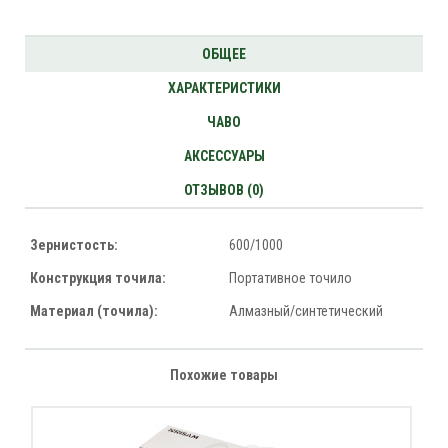
ОБЩЕЕ
ХАРАКТЕРИСТИКИ
ЧАВО
АКСЕССУАРЫ
ОТЗЫВОВ (0)
Зернистость:
600/1000
Конструкция точила:
Портативное точило
Материал (точила):
Алмазный/синтетический
Похожие товары