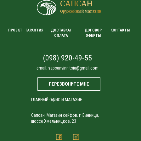
САПСАН
Оружейный магазин
ПРОЕКТ
ГАРАНТИЯ
ДОСТАВКА/
ДОГОВОР
КОНТАКТЫ
ОПЛАТА
ОФЕРТЫ
(098) 920-49-55
email:
sapsanvinnitsia@gmail.com
ПЕРЕЗВОНИТЕ МНЕ
ГЛАВНЫЙ ОФИС И МАГАЗИН:
Сапсан, Магазин сейфов. г. Винница,
шоссе Хмельницкое, 23