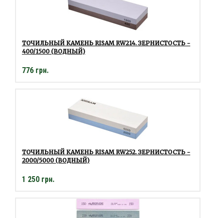
ТОЧИЛЬНЫЙ КАМЕНЬ RISAM RW214. ЗЕРНИСТОСТЬ -
400/1500 (ВОДНЫЙ)
776 грн.
ТОЧИЛЬНЫЙ КАМЕНЬ RISAM RW252. ЗЕРНИСТОСТЬ -
2000/5000 (ВОДНЫЙ)
1 250 грн.