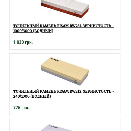
ТОЧИЛЬНЫЙ КАМЕНЬ RISAM RW231. ЗЕРНИСТОСТЬ -
1000/3000 (ВОДНЫЙ)
1 030 грн.
ТОЧИЛЬНЫЙ КАМЕНЬ RISAM RW212. ЗЕРНИСТОСТЬ -
240/1000 (ВОДНЫЙ)
776 грн.