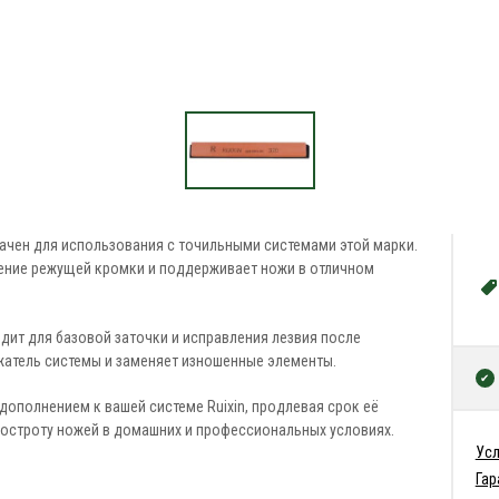
ачен для использования с точильными системами этой марки.
ение режущей кромки и поддерживает ножи в отличном
дит для базовой заточки и исправления лезвия после
жатель системы и заменяет изношенные элементы.
дополнением к вашей системе Ruixin, продлевая срок её
остроту ножей в домашних и профессиональных условиях.
Усл
Гар