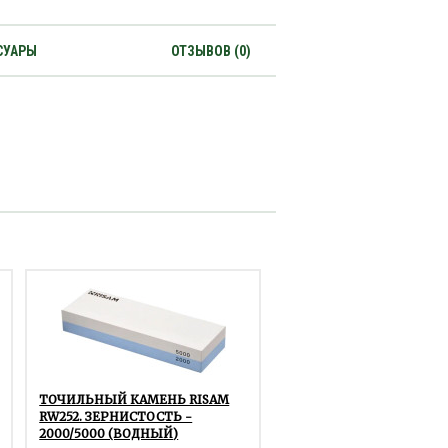
СУАРЫ
ОТЗЫВОВ (0)
ТОЧИЛЬНЫЙ КАМЕНЬ RISAM
RW252. ЗЕРНИСТОСТЬ -
2000/5000 (ВОДНЫЙ)