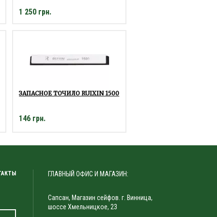
1 250 грн.
ЗАПАСНОЕ ТОЧИЛО RUIXIN 1500
146 грн.
ТАКТЫ
ГЛАВНЫЙ ОФИС И МАГАЗИН:
Сапсан, Магазин сейфов. г. Винница,
шоссе Хмельницкое, 23