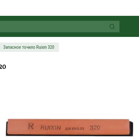
Запасное точило Ruixin 320
20