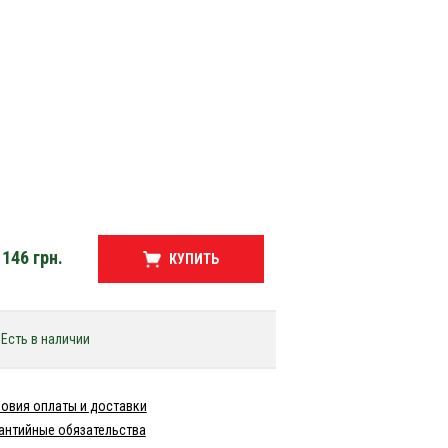
146
грн.
КУПИТЬ
Есть в наличии
овия оплаты и доставки
антийные обязательства