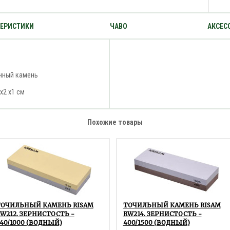
ТЕРИСТИКИ
ЧАВО
АКСЕС
нный камень
 x2 x1 см
Похожие товары
ТОЧИЛЬНЫЙ КАМЕНЬ RISAM
ТОЧИЛЬНЫЙ КАМЕНЬ RISAM
W212. ЗЕРНИСТОСТЬ -
RW214. ЗЕРНИСТОСТЬ -
40/1000 (ВОДНЫЙ)
400/1500 (ВОДНЫЙ)