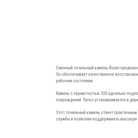
Сменный точильный камень Ruixin предназн
Он обеспечивает качественное восстановл
рабочем состоянии.
Камень с зернистостью 320 идеально подхо
повреждений. Легко устанавливается в дер
Этот точильный камень станет практичным 
службы и позволяя поддерживать высокую 