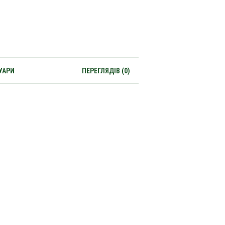
УАРИ
ПЕРЕГЛЯДІВ (0)