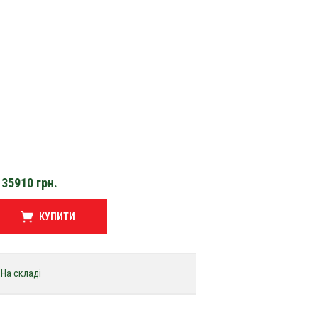
35910
грн.
КУПИТИ
На складі