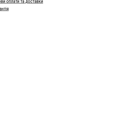
ви оплати та доставки
антія