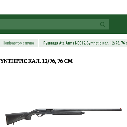
Напівавтоматична
Рушниця Ata Arms NEO12 Synthetic кал. 12/76, 76 
NTHETIC КАЛ. 12/76, 76 СМ