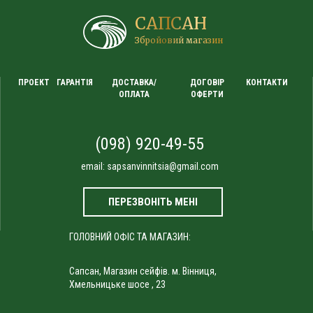
САПСАН
Збройовий магазин
ПРОЕКТ
ГАРАНТІЯ
ДОСТАВКА/
ДОГОВІР
КОНТАКТИ
ОПЛАТА
ОФЕРТИ
(098) 920-49-55
email:
sapsanvinnitsia@gmail.com
ПЕРЕЗВОНІТЬ МЕНІ
ГОЛОВНИЙ ОФІС ТА МАГАЗИН:
Сапсан, Магазин сейфів. м. Вінниця,
Хмельницьке шосе , 23