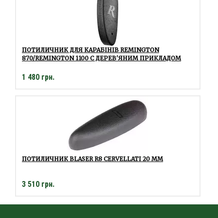
ПОТИЛИЧНИК ДЛЯ КАРАБІНІВ REMINGTON
870/REMINGTON 1100 C ДЕРЕВ'ЯНИМ ПРИКЛАДОМ
1 480 грн.
ПОТИЛИЧНИК BLASER R8 CERVELLATI 20 ММ
3 510 грн.