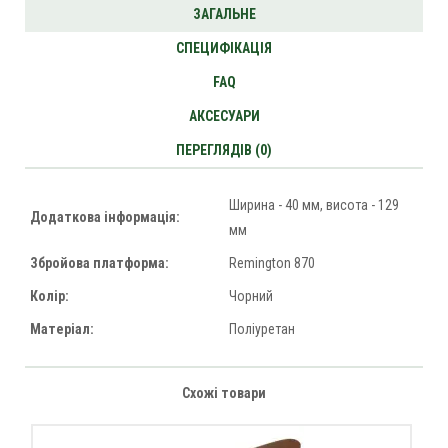
ЗАГАЛЬНЕ
СПЕЦИФІКАЦІЯ
FAQ
АКСЕСУАРИ
ПЕРЕГЛЯДІВ (0)
Ширина - 40 мм, висота - 129
Додаткова інформація:
мм
Збройова платформа:
Remington 870
Колір:
Чорний
Матеріал:
Поліуретан
Схожі товари