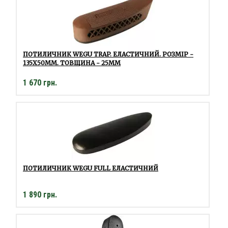
ПОТИЛИЧНИК WEGU TRAP. ЕЛАСТИЧНИЙ. РОЗМІР -
135Х50ММ. ТОВЩИНА - 25ММ
1 670 грн.
ПОТИЛИЧНИК WEGU FULL ЕЛАСТИЧНИЙ
1 890 грн.