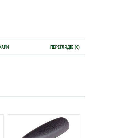
УАРИ
ПЕРЕГЛЯДІВ (0)