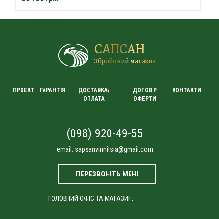
САПСАН
Збройовий магазин
ПРОЕКТ
ГАРАНТІЯ
ДОСТАВКА/
ДОГОВІР
КОНТАКТИ
ОПЛАТА
ОФЕРТИ
(098) 920-49-55
email:
sapsanvinnitsia@gmail.com
ПЕРЕЗВОНІТЬ МЕНІ
ГОЛОВНИЙ ОФІС ТА МАГАЗИН: