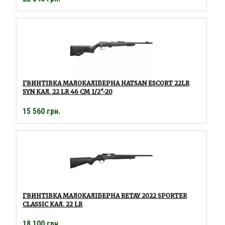
ГВИНТІВКА МАЛОКАЛІБЕРНА HATSAN ESCORT 22LR
SYN КАЛ. 22 LR 46 СМ 1/2"-20
15 560 грн.
ГВИНТІВКА МАЛОКАЛІБЕРНА RETAY 2022 SPORTER
CLASSIC КАЛ. 22 LR
18 100 грн.