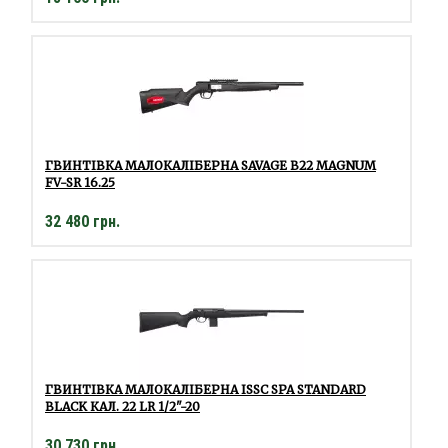
ГВИНТІВКА МАЛОКАЛІБЕРНА SAVAGE B22 MAGNUM
FV-SR 16.25
32 480 грн.
ГВИНТІВКА МАЛОКАЛІБЕРНА ISSC SPA STANDARD
BLACK КАЛ. 22 LR 1/2"-20
30 730 грн.