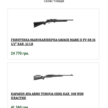
Схожі товари
ГВИНТІВКА МАЛОКАЛІБЕРНА SAVAGE MARK II FV-SR 16
1/2" КАЛ. 22 LR
24 770 грн.
КАРАБІН ATA ARMS TURQUA GEN2 КАЛ. 308 WIN
ПЛАСТИК
41 360 грн.