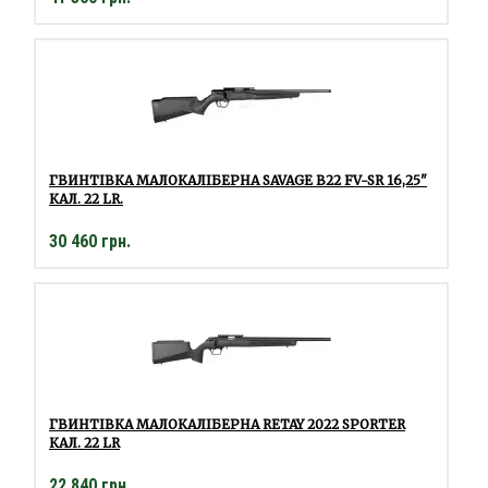
ГВИНТІВКА МАЛОКАЛІБЕРНА SAVAGE B22 FV-SR 16,25"
КАЛ. 22 LR.
30 460 грн.
ГВИНТІВКА МАЛОКАЛІБЕРНА RETAY 2022 SPORTER
КАЛ. 22 LR
22 840 грн.