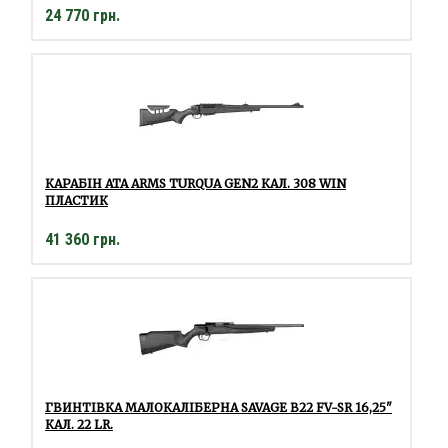
24 770 грн.
КАРАБІН ATA ARMS TURQUA GEN2 КАЛ. 308 WIN
ПЛАСТИК
41 360 грн.
ГВИНТІВКА МАЛОКАЛІБЕРНА SAVAGE B22 FV-SR 16,25"
КАЛ. 22 LR.