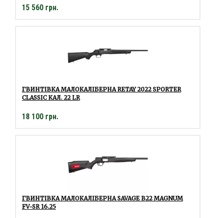
15 560 грн.
ГВИНТІВКА МАЛОКАЛІБЕРНА RETAY 2022 SPORTER
CLASSIC КАЛ. 22 LR
18 100 грн.
ГВИНТІВКА МАЛОКАЛІБЕРНА SAVAGE B22 MAGNUM
FV-SR 16.25