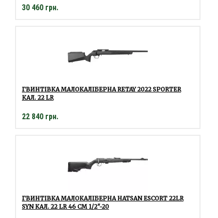
30 460 грн.
ГВИНТІВКА МАЛОКАЛІБЕРНА RETAY 2022 SPORTER
КАЛ. 22 LR
22 840 грн.
ГВИНТІВКА МАЛОКАЛІБЕРНА HATSAN ESCORT 22LR
SYN КАЛ. 22 LR 46 СМ 1/2"-20