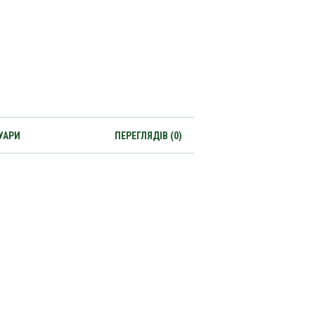
УАРИ
ПЕРЕГЛЯДІВ (0)