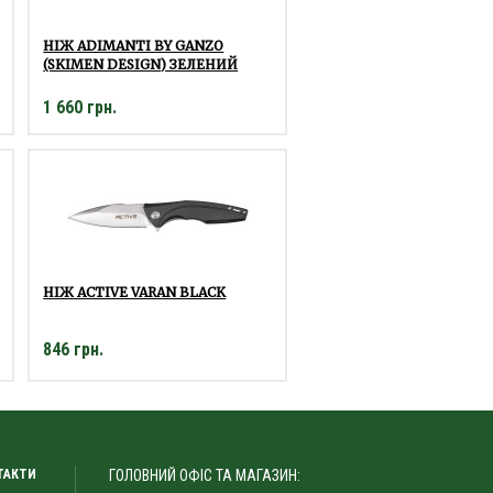
НІЖ ADIMANTI BY GANZO
(SKIMEN DESIGN) ЗЕЛЕНИЙ
1 660 грн.
НІЖ ACTIVE VARAN BLACK
846 грн.
ТАКТИ
ГОЛОВНИЙ ОФІС ТА МАГАЗИН: