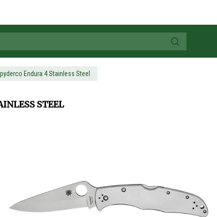
pyderco Endura 4 Stainless Steel
INLESS STEEL