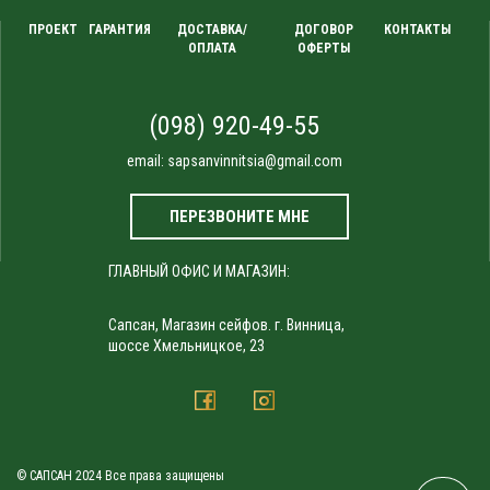
ПРОЕКТ
ГАРАНТИЯ
ДОСТАВКА/
ДОГОВОР
КОНТАКТЫ
ОПЛАТА
ОФЕРТЫ
(098) 920-49-55
email:
sapsanvinnitsia@gmail.com
ПЕРЕЗВОНИТЕ МНЕ
ГЛАВНЫЙ ОФИС И МАГАЗИН:
Сапсан, Магазин сейфов. г. Винница,
шоссе Хмельницкое, 23
© САПСАН 2024 Все права защищены