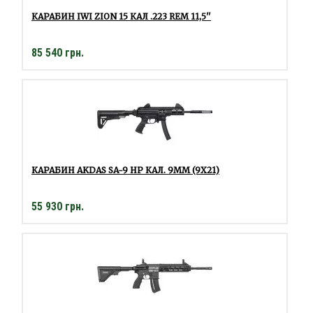
КАРАБИН IWI ZION 15 КАЛ .223 REM 11,5''
85 540 грн.
КАРАБИН AKDAS SA-9 HP КАЛ. 9ММ (9X21)
55 930 грн.