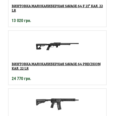
ВИНТОВКА МАЛОКАЛИБЕРНАЯ SAVAGE 64 F 21" КАЛ. 22
LR
13 020 грн.
ВИНТОВКА МАЛОКАЛИБЕРНАЯ SAVAGE 64 PRECISION
КАЛ. 22 LR
24 770 грн.