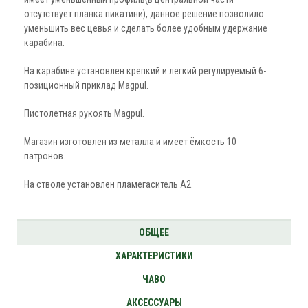
отсутствует планка пикатини), данное решение позволило
уменьшить вес цевья и сделать более удобным удержание
карабина.
На карабине установлен крепкий и легкий регулируемый 6-
позиционный приклад Magpul.
Пистолетная рукоять Magpul.
Магазин изготовлен из металла и имеет ёмкость 10
патронов.
На стволе установлен пламегаситель A2.
ОБЩЕЕ
ХАРАКТЕРИСТИКИ
ЧАВО
АКСЕССУАРЫ