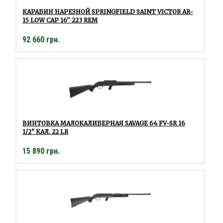
КАРАБИН НАРЕЗНОЙ SPRINGFIELD SAINT VICTOR AR-
15 LOW CAP 16'' 223 REM
92 660 грн.
ВИНТОВКА МАЛОКАЛИБЕРНАЯ SAVAGE 64 FV-SR 16
1/2" КАЛ. 22 LR
15 890 грн.