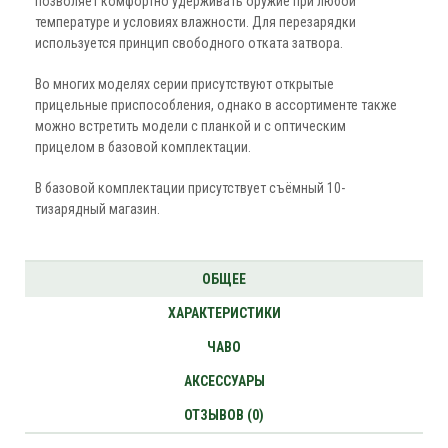
позволяет комфортно удерживать оружие при любой
температуре и условиях влажности. Для перезарядки
используется принцип свободного отката затвора.
Во многих моделях серии присутствуют открытые
прицельные приспособления, однако в ассортименте также
можно встретить модели с планкой и с оптическим
прицелом в базовой комплектации.
В базовой комплектации присутствует съёмный 10-
тизарядный магазин.
ОБЩЕЕ
ХАРАКТЕРИСТИКИ
ЧАВО
АКСЕССУАРЫ
ОТЗЫВОВ (0)