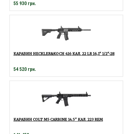
55 930 грн.
КАРАБИН HECKLER&KOCH 416 КАЛ. 22 LR 16,1" 1/2"-28
54 520 грн.
КАРАБИН COLT M5 CARBINE 14.5'' КАЛ. 223 REM