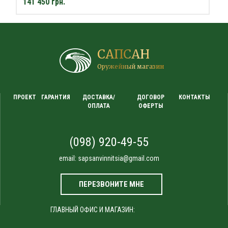
141 450 грн.
САПСАН
Оружейный магазин
ПРОЕКТ
ГАРАНТИЯ
ДОСТАВКА/
ДОГОВОР
КОНТАКТЫ
ОПЛАТА
ОФЕРТЫ
(098) 920-49-55
email:
sapsanvinnitsia@gmail.com
ПЕРЕЗВОНИТЕ МНЕ
ГЛАВНЫЙ ОФИС И МАГАЗИН: