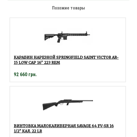
Похожие товары
КАРАБИН НАРЕЗНОЙ SPRINGFIELD SAINT VICTOR AR-
15 LOW CAP 16'' 223 REM
92 660 грн.
ВИНТОВКА МАЛОКАЛИБЕРНАЯ SAVAGE 64 FV-SR 16
1/2" КАЛ. 22 LR