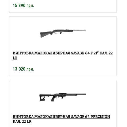
15 890 грн.
ВИНТОВКА МАЛОКАЛИБЕРНАЯ SAVAGE 64 F 21" КАЛ. 22
LR
13 020 грн.
ВИНТОВКА МАЛОКАЛИБЕРНАЯ SAVAGE 64 PRECISION
КАЛ. 22 LR