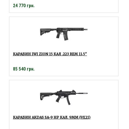
24 770 грн.
КАРАБИН IWI ZION 15 КАЛ .223 REM 11,5''
85 540 грн.
КАРАБИН AKDAS SA-9 HP КАЛ. 9ММ (9X21)