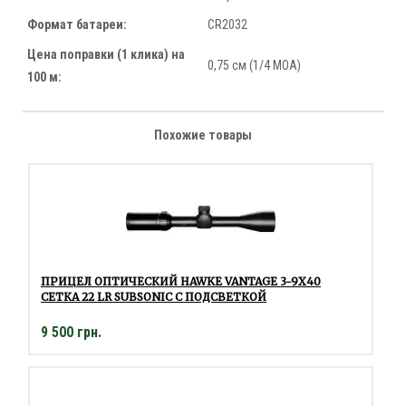
Формат батареи:
CR2032
Цена поправки (1 клика) на
0,75 см (1/4 МОА)
100 м:
Похожие товары
ПРИЦЕЛ ОПТИЧЕСКИЙ HAWKE VANTAGE 3-9Х40
СЕТКА 22 LR SUBSONIC С ПОДСВЕТКОЙ
9 500 грн.