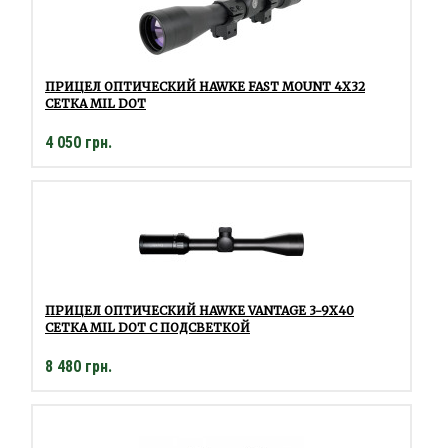
ПРИЦЕЛ ОПТИЧЕСКИЙ HAWKE FAST MOUNT 4X32
СЕТКА MIL DOT
4 050 грн.
ПРИЦЕЛ ОПТИЧЕСКИЙ HAWKE VANTAGE 3-9Х40
СЕТКА MIL DOT С ПОДСВЕТКОЙ
8 480 грн.