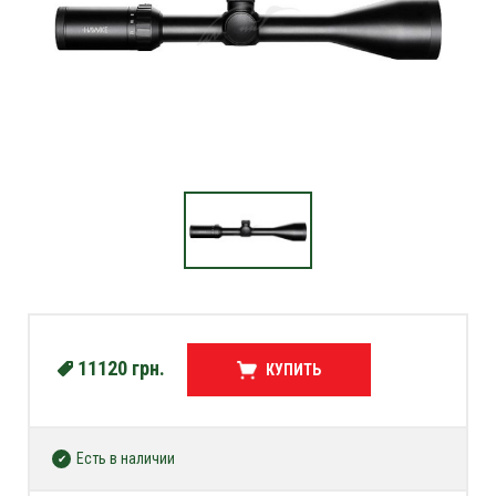
11120
грн.
КУПИТЬ
Есть в наличии