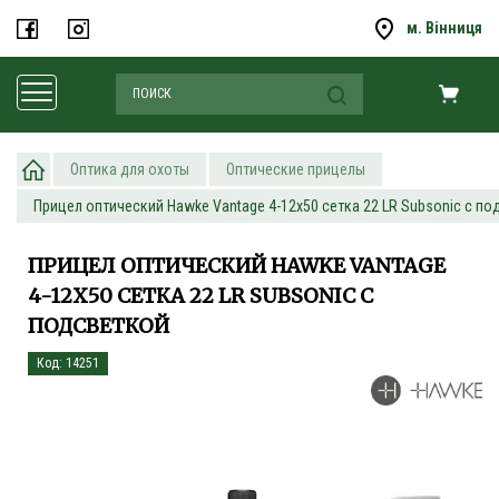
м. Вінниця
Оптика для охоты
Оптические прицелы
Прицел оптический Hawke Vantage 4-12х50 сетка 22 LR Subsonic с по
ПРИЦЕЛ ОПТИЧЕСКИЙ HAWKE VANTAGE
4-12Х50 СЕТКА 22 LR SUBSONIC С
ПОДСВЕТКОЙ
Код: 14251