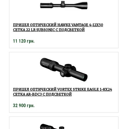
ПРИЦЕЛ ОПТИЧЕСКИЙ HAWKE VANTAGE 4-12Х50
СЕТКА 22 LR SUBSONIC С ПОДСВЕТКОЙ
11 120 грн.
ПРИЦЕЛ ОПТИЧЕСКИЙ VORTEX STRIKE EAGLE 1-8X24
СЕТКА AR-BDC3 C ПОДСВЕТКОЙ
32 900 грн.