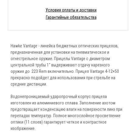
Условия оплаты и доставки
Гарантийные обязательства
Hawke Vantage - линейка бюджетных оптических прицелов,
предназначенная для установки на пневматическое и
огнестрельное оружие. Прицелы Vantage с диаметром
центральной трубы 1" выдерживают отдачу нарезного
оружия до .223 Rem включительно. Прицел Vantage 4-12×50
прекрасно подойдет для использования при стрельбе на
средние дистанции.
Водонепроницаемый ударопрочный корпус прицела
изготовлен из алюминиевого сплава. Заполнение азотом
предотвращает конденсацию влаги на поверхности линз при
перепадах температур. Полное многослойное просветление
оптики (11 слоев) гарантирует четкое и контрастное
изображение.