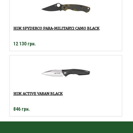
НІЖ SPYDERCO PARA-MILITARY2 CAMO BLACK
12 130 грн.
НІЖ ACTIVE VARAN BLACK
846 грн.