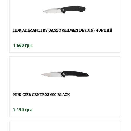
НІЖ ADIMANTI BY GANZO (SKIMEN DESIGN) ЧОРНИЙ
1 660 грн.
НІЖ CJRB CENTROS G10 BLACK
2 190 грн.