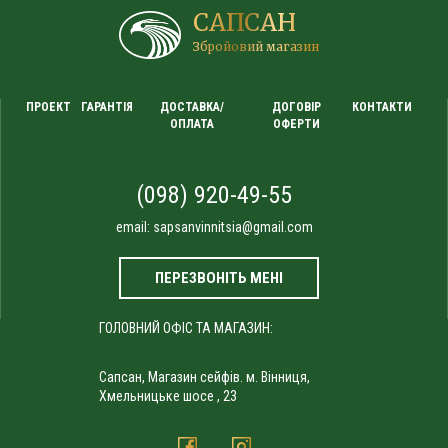
САПСАН
Збройовий магазин
ПРОЕКТ
ГАРАНТІЯ
ДОСТАВКА/
ДОГОВІР
КОНТАКТИ
ОПЛАТА
ОФЕРТИ
(098) 920-49-55
email:
sapsanvinnitsia@gmail.com
ПЕРЕЗВОНІТЬ МЕНІ
ГОЛОВНИЙ ОФІС ТА МАГАЗИН:
Сапсан, Магазин сейфів. м. Вінниця,
Хмельницьке шосе , 23