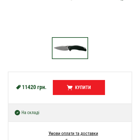
11420
грн.
КУПИТИ
На складі
Умови оплати та доставки