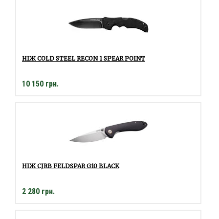
НІЖ COLD STEEL RECON 1 SPEAR POINT
10 150 грн.
НІЖ CJRB FELDSPAR G10 BLACK
2 280 грн.