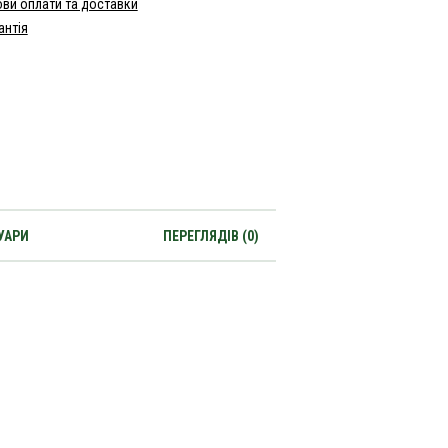
ви оплати та доставки
антія
УАРИ
ПЕРЕГЛЯДІВ (0)