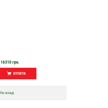
16310
грн.
КУПИТИ
На складі