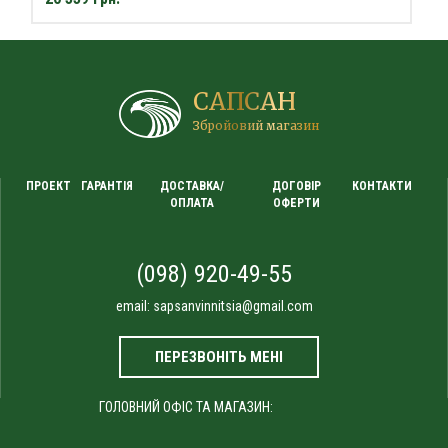
САПСАН
Збройовий магазин
ПРОЕКТ
ГАРАНТІЯ
ДОСТАВКА/
ДОГОВІР
КОНТАКТИ
ОПЛАТА
ОФЕРТИ
(098) 920-49-55
email:
sapsanvinnitsia@gmail.com
ПЕРЕЗВОНІТЬ МЕНІ
ГОЛОВНИЙ ОФІС ТА МАГАЗИН: