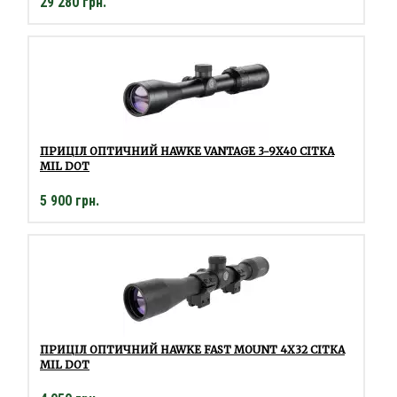
29 280 грн.
ПРИЦІЛ ОПТИЧНИЙ HAWKE VANTAGE 3-9X40 СІТКА
MIL DOT
5 900 грн.
ПРИЦІЛ ОПТИЧНИЙ HAWKE FAST MOUNT 4X32 СІТКА
MIL DOT