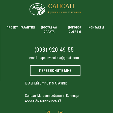
САПСАН
Оружейный магазин
ПРОЕКТ
ГАРАНТИЯ
ДОСТАВКА/
ДОГОВОР
КОНТАКТЫ
ОПЛАТА
ОФЕРТЫ
(098) 920-49-55
email:
sapsanvinnitsia@gmail.com
ПЕРЕЗВОНИТЕ МНЕ
ГЛАВНЫЙ ОФИС И МАГАЗИН:
Сапсан, Магазин сейфов. г. Винница,
шоссе Хмельницкое, 23