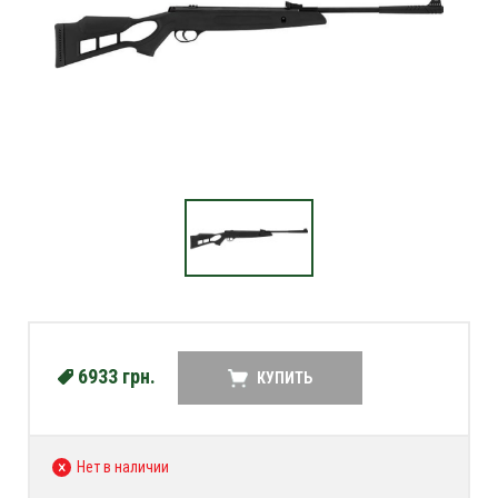
6933
грн.
КУПИТЬ
Нет в наличии