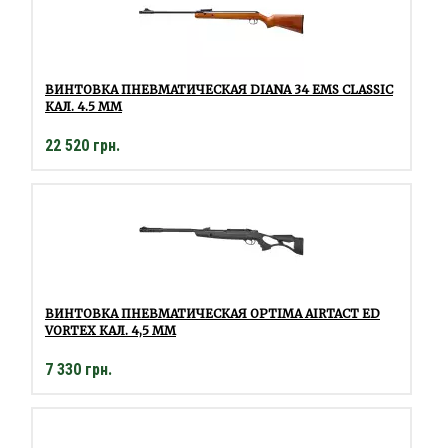
ВИНТОВКА ПНЕВМАТИЧЕСКАЯ DIANA 34 EMS CLASSIC
КАЛ. 4.5 ММ
22 520 грн.
ВИНТОВКА ПНЕВМАТИЧЕСКАЯ OPTIMA AIRTACT ED
VORTEX КАЛ. 4,5 ММ
7 330 грн.