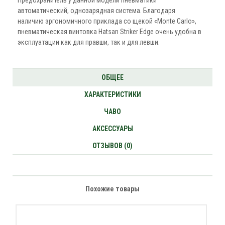
Предохранитель у данной модели пневматики
автоматический, однозарядная система. Благодаря
наличию эргономичного приклада со щекой «Monte Carlo»,
пневматическая винтовка Hatsan Striker Edge очень удобна в
эксплуатации как для правши, так и для левши.
ОБЩЕЕ
ХАРАКТЕРИСТИКИ
ЧАВО
АКСЕССУАРЫ
ОТЗЫВОВ (0)
Похожие товары