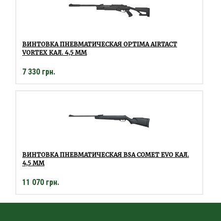
ВИНТОВКА ПНЕВМАТИЧЕСКАЯ OPTIMA AIRTACT
VORTEX КАЛ. 4,5 ММ
7 330 грн.
ВИНТОВКА ПНЕВМАТИЧЕСКАЯ BSA COMET EVO КАЛ.
4,5 ММ
11 070 грн.