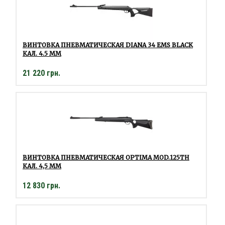
ВИНТОВКА ПНЕВМАТИЧЕСКАЯ DIANA 34 EMS BLACK
КАЛ. 4.5 ММ
21 220 грн.
ВИНТОВКА ПНЕВМАТИЧЕСКАЯ OPTIMA MOD.125TH
КАЛ. 4,5 ММ
12 830 грн.