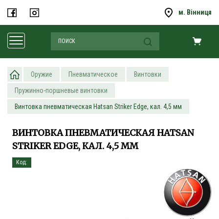
м. Вінниця
Оружие
Пневматическое
Винтовки
Пружинно-поршневые винтовки
Винтовка пневматическая Hatsan Striker Edge, кал. 4,5 мм
ВИНТОВКА ПНЕВМАТИЧЕСКАЯ HATSAN
STRIKER EDGE, КАЛ. 4,5 ММ
Код: