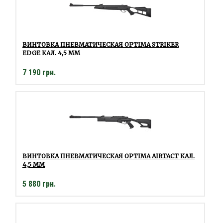
ВИНТОВКА ПНЕВМАТИЧЕСКАЯ OPTIMA STRIKER
EDGE КАЛ. 4,5 ММ
7 190 грн.
ВИНТОВКА ПНЕВМАТИЧЕСКАЯ OPTIMA AIRTACT КАЛ.
4,5 ММ
5 880 грн.